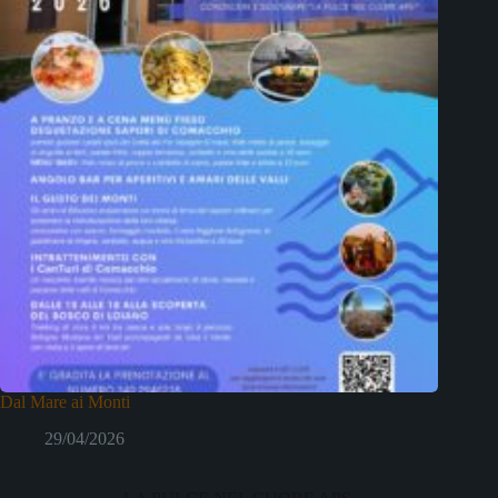
Dal Mare ai Monti
29/04/2026