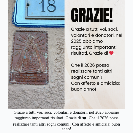
Grazie a tutti voi, soci, volontari e donatori, nel 2025 abbiamo
raggiunto importanti risultati. Grazie di ❤️. Che il 2026 possa
realizzare tanti altri sogni comuni! Con affetto e amicizia: buon
anno!