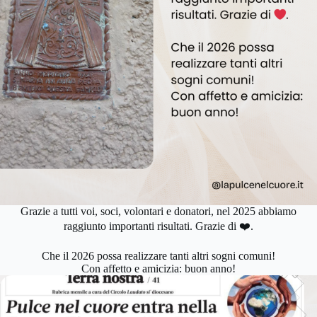
Grazie a tutti voi, soci, volontari e donatori, nel 2025 abbiamo
raggiunto importanti risultati. Grazie di ❤️.
Che il 2026 possa realizzare tanti altri sogni comuni!
Con affetto e amicizia: buon anno!