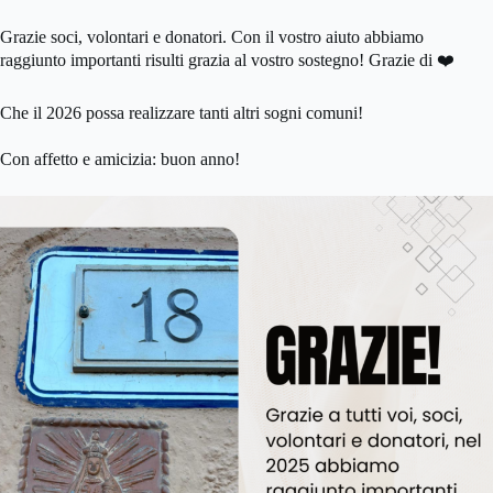
Grazie soci, volontari e donatori. Con il vostro aiuto abbiamo
raggiunto importanti risulti grazia al vostro sostegno! Grazie di ❤️
Che il 2026 possa realizzare tanti altri sogni comuni!
Con affetto e amicizia: buon anno!