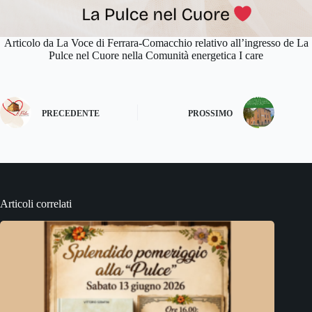
Articolo da La Voce di Ferrara-Comacchio relativo all’ingresso de La
Pulce nel Cuore nella Comunità energetica I care
PRECEDENTE
PROSSIMO
Articoli correlati