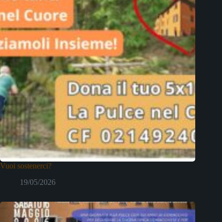
Vuoi sostenerci?
19/05/2026