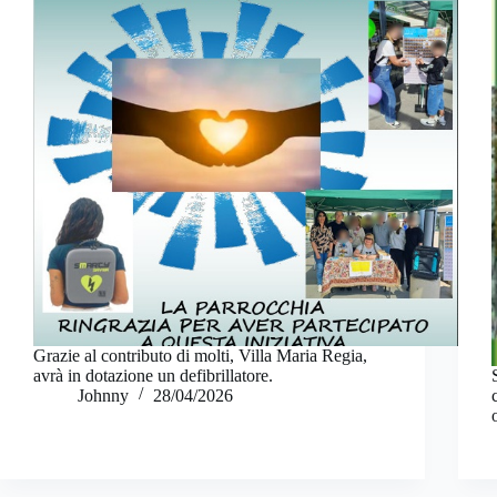
Grazie al contributo di molti, Villa Maria Regia,
avrà in dotazione un defibrillatore.
Johnny
28/04/2026