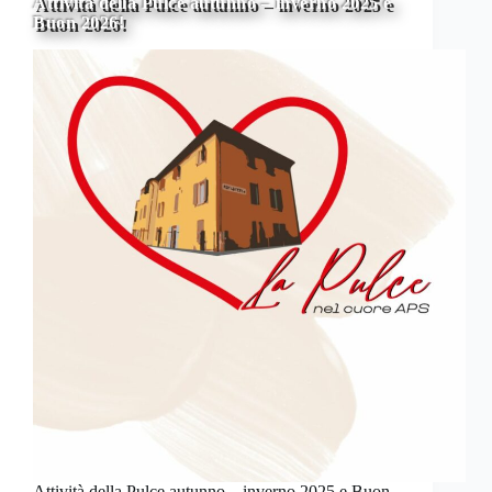
Attività della Pulce autunno – inverno 2025 e
Buon 2026!
Attività della Pulce autunno – inverno 2025 e Buon